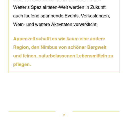
Wetter‘s Spezialitäten-Welt werden in Zukunft
auch laufend spannende Events, Verkostungen,
Wein- und weitere Aktivitäten verwirklicht.
Appenzell schafft es wie kaum eine andere
Region, den Nimbus von schöner Bergwelt
und feinen, naturbelassenen Lebensmitteln zu
pflegen.