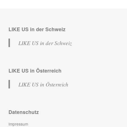
LIKE US in der Schweiz
LIKE US in der Schweiz
LIKE US in Österreich
LIKE US in Österreich
Datenschutz
Impressum