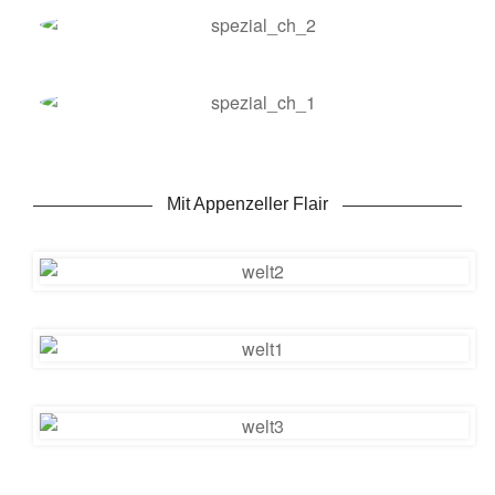
Mit Appenzeller Flair