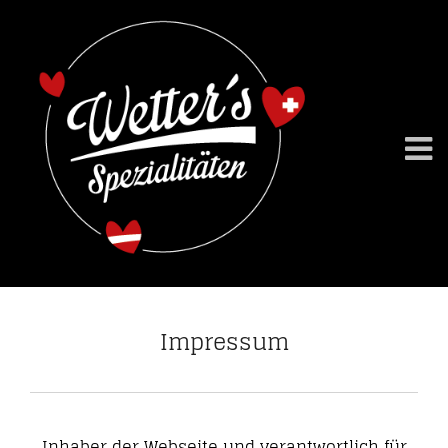
Impressum
Inhaber der Webseite und verantwortlich für