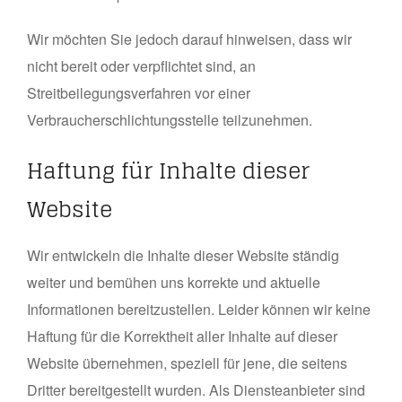
Wir möchten Sie jedoch darauf hinweisen, dass wir
nicht bereit oder verpflichtet sind, an
Streitbeilegungsverfahren vor einer
Verbraucherschlichtungsstelle teilzunehmen.
Haftung für Inhalte dieser
Website
Wir entwickeln die Inhalte dieser Website ständig
weiter und bemühen uns korrekte und aktuelle
Informationen bereitzustellen. Leider können wir keine
Haftung für die Korrektheit aller Inhalte auf dieser
Website übernehmen, speziell für jene, die seitens
Dritter bereitgestellt wurden. Als Diensteanbieter sind