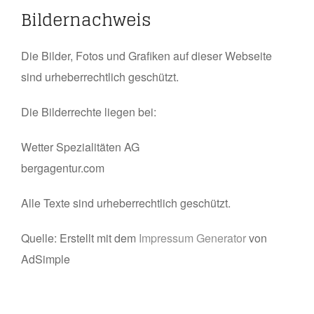
Bildernachweis
Die Bilder, Fotos und Grafiken auf dieser Webseite
sind urheberrechtlich geschützt.
Die Bilderrechte liegen bei:
Wetter Spezialitäten AG
bergagentur.com
Alle Texte sind urheberrechtlich geschützt.
Quelle: Erstellt mit dem
Impressum Generator
von
AdSimple