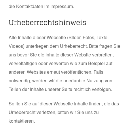
die Kontaktdaten im Impressum.
Urheberrechtshinweis
Alle Inhalte dieser Webseite (Bilder, Fotos, Texte,
Videos) unterliegen dem Urheberrecht. Bitte fragen Sie
uns bevor Sie die Inhalte dieser Website verbreiten,
vervielfältigen oder verwerten wie zum Beispiel auf
anderen Websites erneut veröffentlichen. Falls
notwendig, werden wir die unerlaubte Nutzung von
Teilen der Inhalte unserer Seite rechtlich verfolgen.
Sollten Sie auf dieser Webseite Inhalte finden, die das
Urheberrecht verletzen, bitten wir Sie uns zu
kontaktieren.