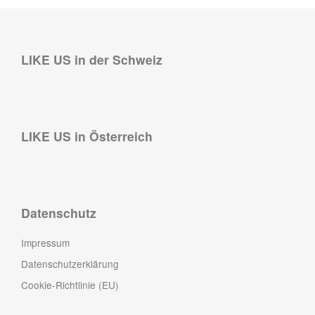
LIKE US in der Schweiz
LIKE US in Österreich
Datenschutz
Impressum
Datenschutzerklärung
Cookie-Richtlinie (EU)