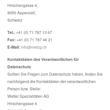
Hirschengasse 4,
9050 Appenzell,
Schweiz
Tel.:
+41 (0) 71 787 13 67
Fax:
+41 (0) 71 787 46 21
E-Mail:
info@metzg.ch
Kontaktdaten des Verantwortlichen für
Datenschutz
Sollten Sie Fragen zum Datenschutz haben, finden Sie
nachfolgend die Kontaktdaten der verantwortlichen
Person bzw. Stelle:
Wetter Spezialitäten AG
Hirschengasse 4