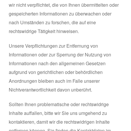
wir nicht verpflichtet, die von Ihnen übermittelten oder
gespeicherten Informationen zu überwachen oder
nach Umständen zu forschen, die auf eine
rechtswidrige Tätigkeit hinweisen.
Unsere Verpflichtungen zur Entfernung von
Informationen oder zur Sperrung der Nutzung von
Informationen nach den allgemeinen Gesetzen
aufgrund von gerichtlichen oder behördlichen
Anordnungen bleiben auch im Falle unserer
Nichtverantwortlichkeit davon unberührt.
Sollten Ihnen problematische oder rechtswidrige
Inhalte auffallen, bitte wir Sie uns umgehend zu
kontaktieren, damit wir die rechtswidrigen Inhalte
entfernen können. Sie finden die Kontaktdaten im