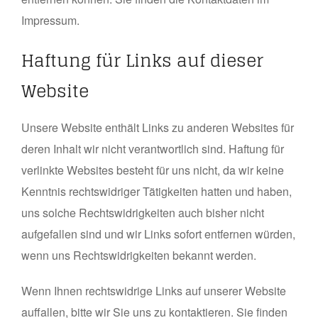
Impressum.
Haftung für Links auf dieser
Website
Unsere Website enthält Links zu anderen Websites für
deren Inhalt wir nicht verantwortlich sind. Haftung für
verlinkte Websites besteht für uns nicht, da wir keine
Kenntnis rechtswidriger Tätigkeiten hatten und haben,
uns solche Rechtswidrigkeiten auch bisher nicht
aufgefallen sind und wir Links sofort entfernen würden,
wenn uns Rechtswidrigkeiten bekannt werden.
Wenn Ihnen rechtswidrige Links auf unserer Website
auffallen, bitte wir Sie uns zu kontaktieren. Sie finden